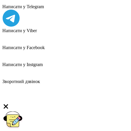
Написати у Telegram
Написати у Viber
Написати у Facebook
Написати у Instgram
Зворотний дзвінок