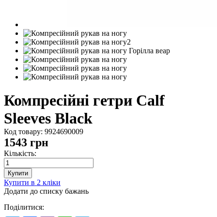
Компресійні гетри Calf
Sleeves Black
Код товару:
9924690009
1543
грн
Кількість:
Купити в 2 кліки
Додати до списку бажань
Поділитися: