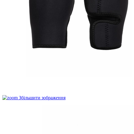
Збільшити зображення