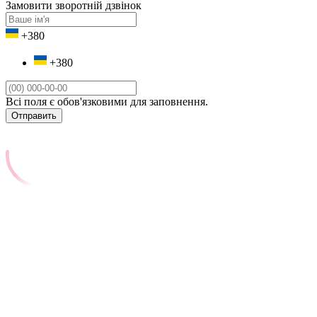
Замовити зворотній дзвінок
+380
+380
Всі поля є обов'язковими для заповнення.
Отправить