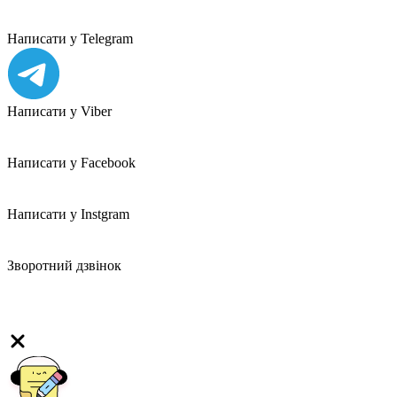
Написати у Telegram
Написати у Viber
Написати у Facebook
Написати у Instgram
Зворотний дзвінок