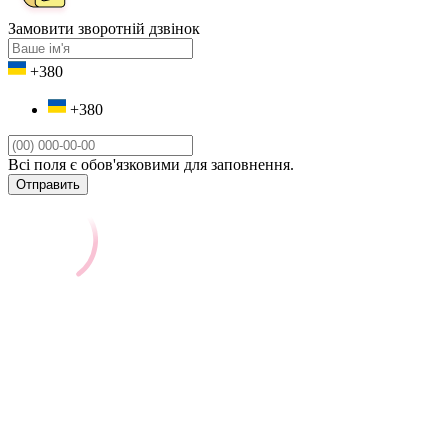
Замовити зворотній дзвінок
+380
+380
Всі поля є обов'язковими для заповнення.
Отправить