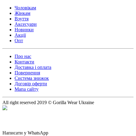
Чоловікам
Жінкам
Взуття
Аксесуари
Новинки
Акції
Опт
Про нас
Контакти
Доставка і оплата
Повернення
Система знижок
Договір оферти
Мапа сайту
All right reserved 2019 © Gorilla Wear Ukraine
Написати у WhatsApp