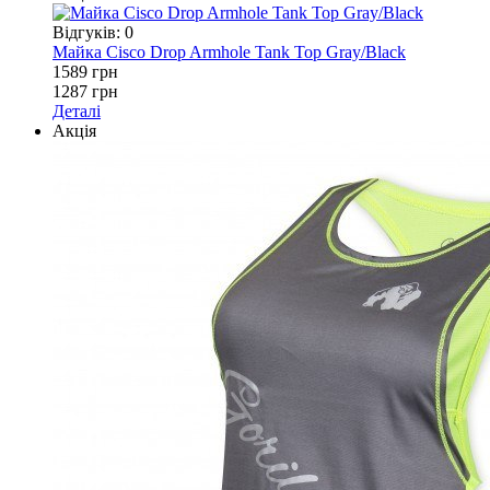
Відгуків: 0
Майка Cisco Drop Armhole Tank Top Gray/Black
1589 грн
1287 грн
Деталі
Акція