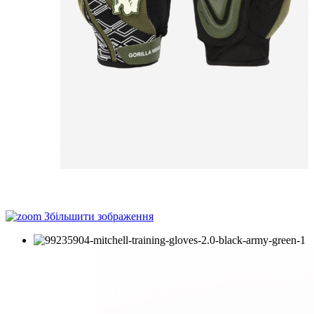
Збільшити зображення