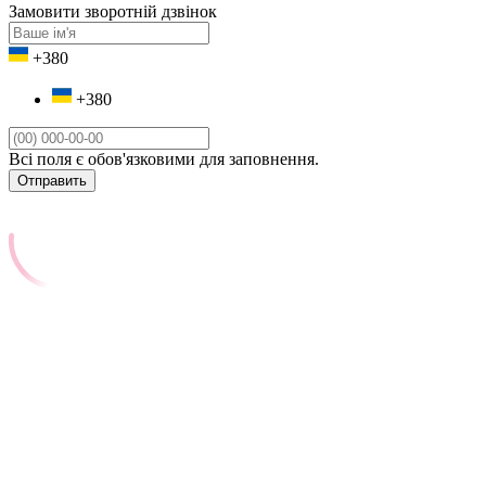
Замовити зворотній дзвінок
+380
+380
Всі поля є обов'язковими для заповнення.
Отправить