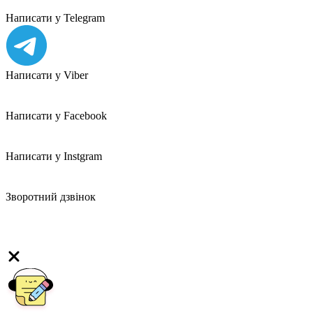
Написати у Telegram
Написати у Viber
Написати у Facebook
Написати у Instgram
Зворотний дзвінок