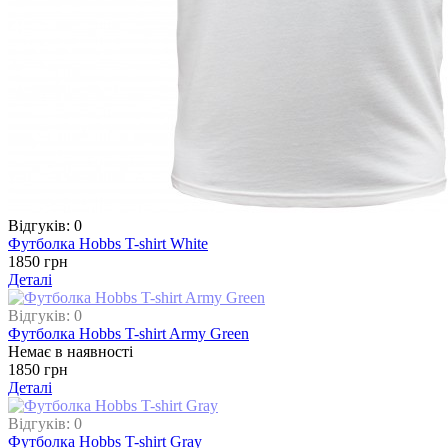
Відгуків: 0
Футболка Hobbs T-shirt White
1850 грн
Деталі
Відгуків: 0
Футболка Hobbs T-shirt Army Green
Немає в наявності
1850 грн
Деталі
Відгуків: 0
Футболка Hobbs T-shirt Gray