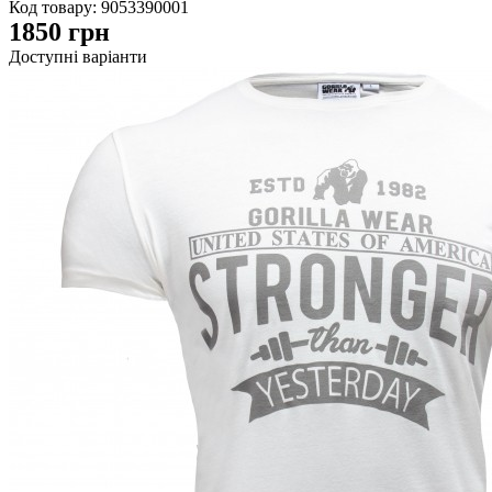
Код товару:
9053390001
1850
грн
Доступні варіанти