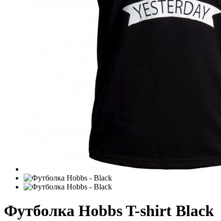
Футболка Hobbs T-shirt Black