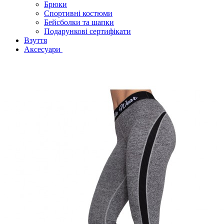
Брюки
Спортивні костюми
Бейсболки та шапки
Подарункові сертифікати
Взуття
Аксесуари