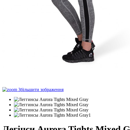
Збільшити зображення
Легінси Aurora Tights Mixed 