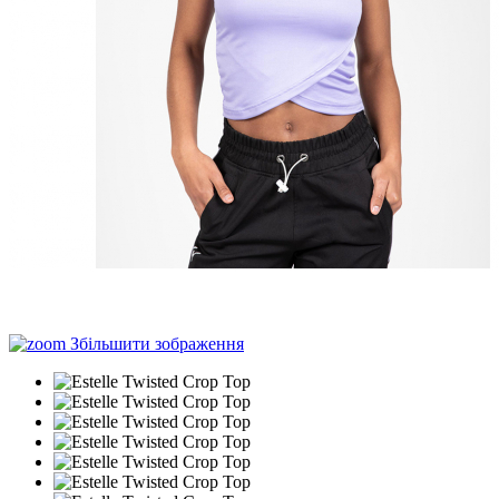
Збільшити зображення