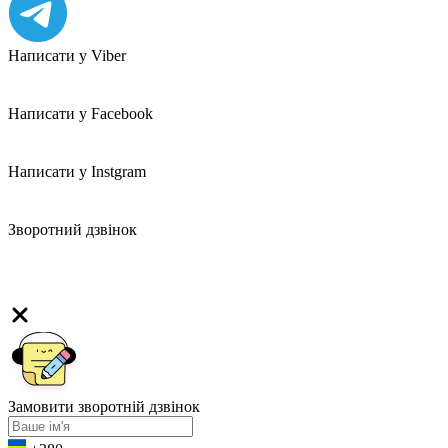
Написати у Viber
Написати у Facebook
Написати у Instgram
Зворотний дзвінок
Замовити зворотній дзвінок