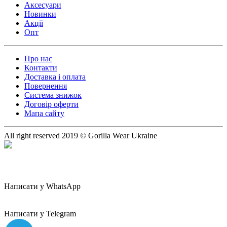
Аксесуари
Новинки
Акції
Опт
Про нас
Контакти
Доставка і оплата
Повернення
Система знижок
Договір оферти
Мапа сайту
All right reserved 2019 © Gorilla Wear Ukraine
Написати у WhatsApp
Написати у Telegram