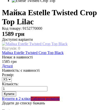
Майка Estelle Twisted Crop
Top Lilac
Код товару:
9152770000
1589
грн
Доступні варіанти
Відгуків: 0
Майка Estelle Twisted Crop Top Black
Немає в наявності
1585 грн
Деталі
Наявність: є наявності
Розмір:
Кількість:
Купити в 2 кліки
Таблиця розмірів
Додати до списку бажань