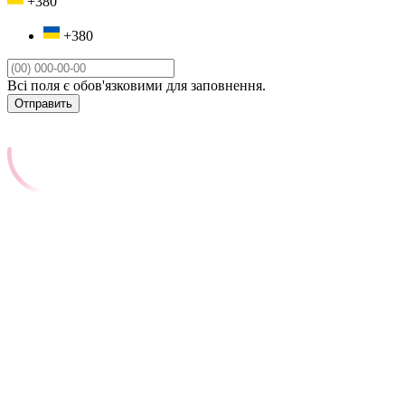
+380
+380
Всі поля є обов'язковими для заповнення.
Отправить