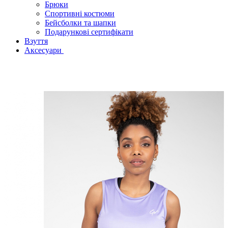
Брюки
Спортивні костюми
Бейсболки та шапки
Подарункові сертифікати
Взуття
Аксесуари