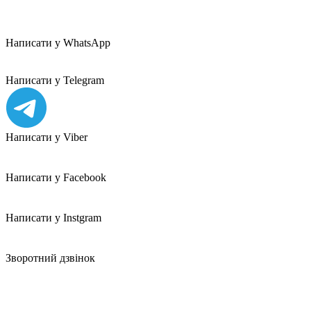
Написати у WhatsApp
Написати у Telegram
Написати у Viber
Написати у Facebook
Написати у Instgram
Зворотний дзвінок