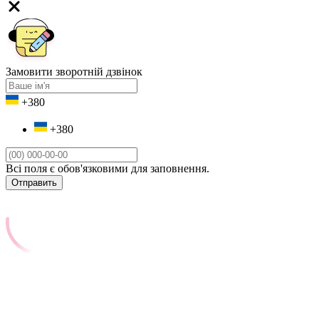
Замовити зворотній дзвінок
+380
+380
Всі поля є обов'язковими для заповнення.
Отправить