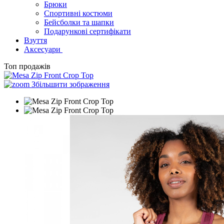
Брюки
Спортивні костюми
Бейсболки та шапки
Подарункові сертифікати
Взуття
Аксесуари
Топ продажів
Збільшити зображення