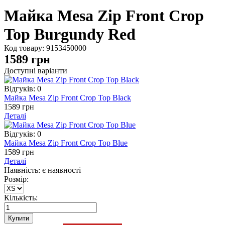
Майка Mesa Zip Front Crop
Top Burgundy Red
Код товару:
9153450000
1589
грн
Доступні варіанти
Відгуків: 0
Майка Mesa Zip Front Crop Top Black
1589 грн
Деталі
Відгуків: 0
Майка Mesa Zip Front Crop Top Blue
1589 грн
Деталі
Наявність: є наявності
Розмір:
Кількість: