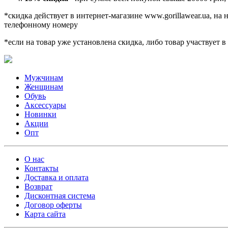
*скидка действует в интернет-магазине www.gorillawear.ua, на
телефонному номеру
*если на товар уже установлена скидка, либо товар участвует 
Мужчинам
Женщинам
Обувь
Аксессуары
Новинки
Акции
Опт
О нас
Контакты
Доставка и оплата
Возврат
Дисконтная система
Договор оферты
Карта сайта