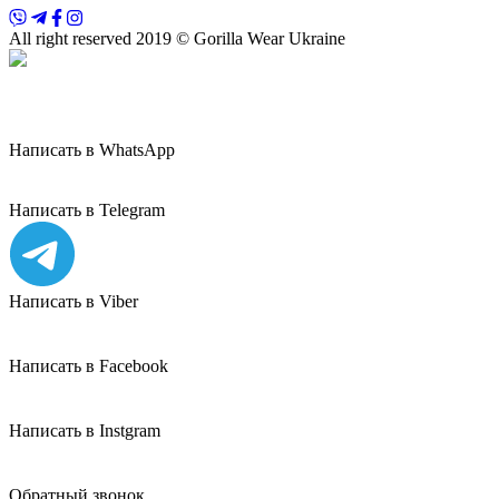
All right reserved 2019 © Gorilla Wear Ukraine
Написать в WhatsApp
Написать в Telegram
Написать в Viber
Написать в Facebook
Написать в Instgram
Обратный звонок