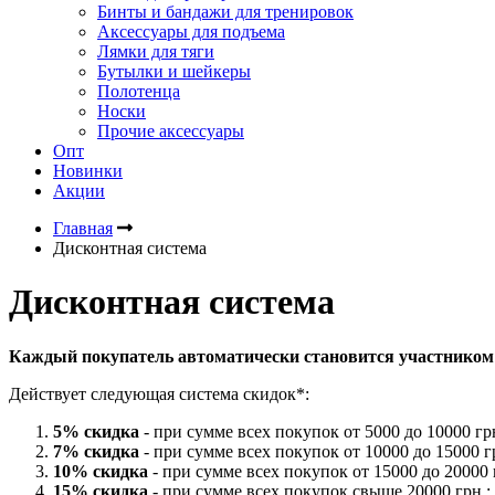
Бинты и бандажи для тренировок
Аксессуары для подъема
Лямки для тяги
Бутылки и шейкеры
Полотенца
Носки
Прочие аксессуары
Опт
Новинки
Акции
Главная
Дисконтная система
Дисконтная система
Каждый покупатель автоматически становится участником 
Действует следующая система скидок*:
5% скидка
- при сумме всех покупок от 5000 до 10000 грн
7% скидка
- при сумме всех покупок от 10000 до 15000 г
10% скидка
- при сумме всех покупок от 15000 до 20000 
15% скидка
- при сумме всех покупок свыше 20000 грн.;