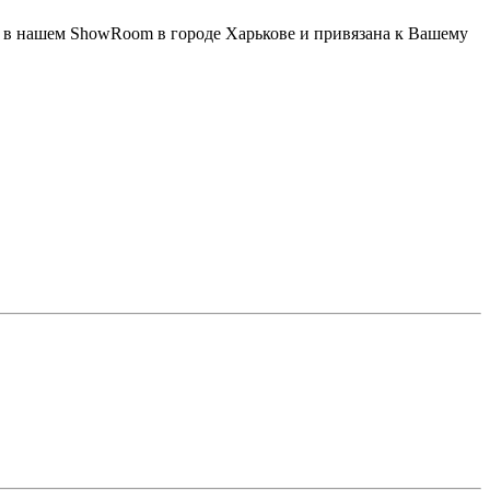
кже в нашем ShowRoom в городе Харькове и привязана к Вашему