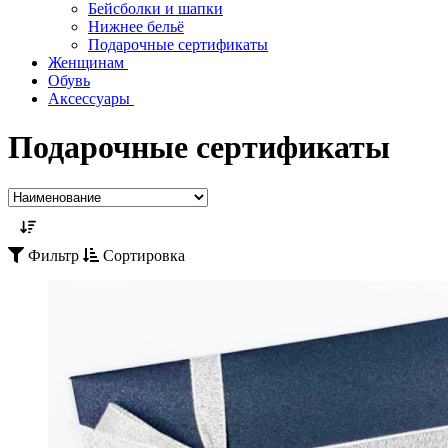
Бейсболки и шапки
Нижнее бельё
Подарочные сертификаты
Женщинам
Обувь
Аксессуары
Подарочные сертификаты
Фильтр
Сортировка