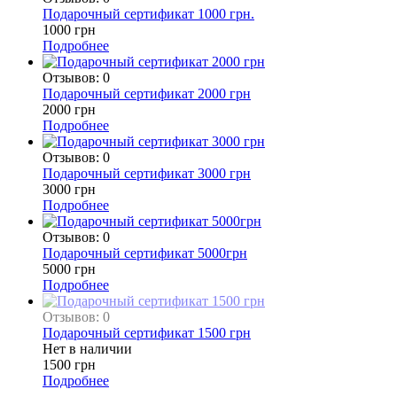
Подарочный сертификат 1000 грн.
1000 грн
Подробнее
Отзывов: 0
Подарочный сертификат 2000 грн
2000 грн
Подробнее
Отзывов: 0
Подарочный сертификат 3000 грн
3000 грн
Подробнее
Отзывов: 0
Подарочный сертификат 5000грн
5000 грн
Подробнее
Отзывов: 0
Подарочный сертификат 1500 грн
Нет в наличии
1500 грн
Подробнее