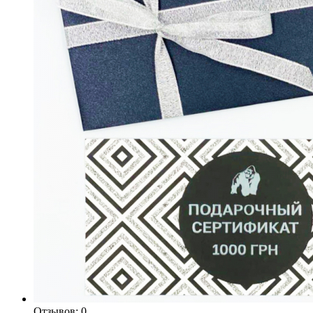
Отзывов: 0