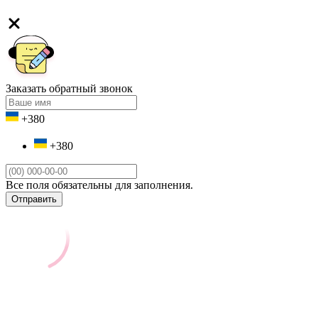
Заказать обратный звонок
+380
+380
Все поля обязательны для заполнения.
Отправить