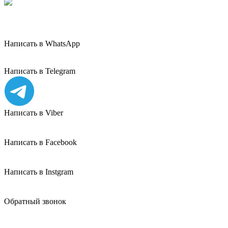
Написать в WhatsApp
Написать в Telegram
Написать в Viber
Написать в Facebook
Написать в Instgram
Обратный звонок