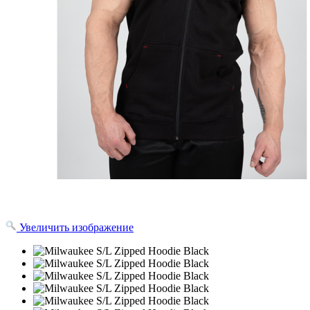
Увеличить изображение