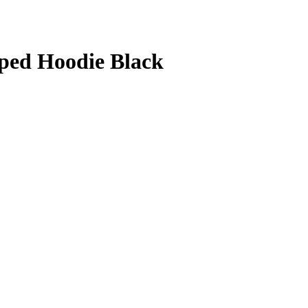
ped Hoodie Black