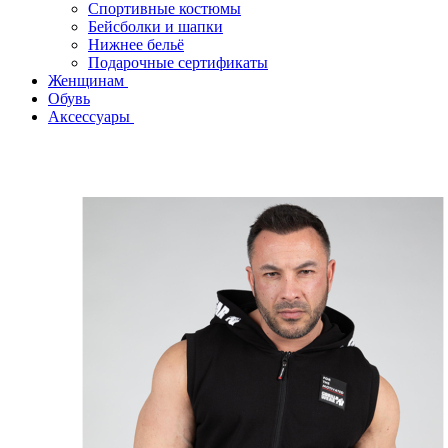
Спортивные костюмы
Бейсболки и шапки
Нижнее бельё
Подарочные сертификаты
Женщинам
Обувь
Аксессуары