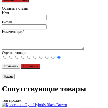
Оставить отзыв
Имя
E-mail
Комментарий
Оценка товара
Отменить
Отправить
Сопутствующие товары
Топ продаж