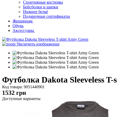
Спортивные костюмы
Бейсболки и шапки
Нижнее бельё
Подарочные сертификаты
Женщинам
Обувь
Аксессуары
Увеличить изображение
Футболка Dakota Sleeveless T-
Код товара:
9051440901
1532
грн
Доступные варианты