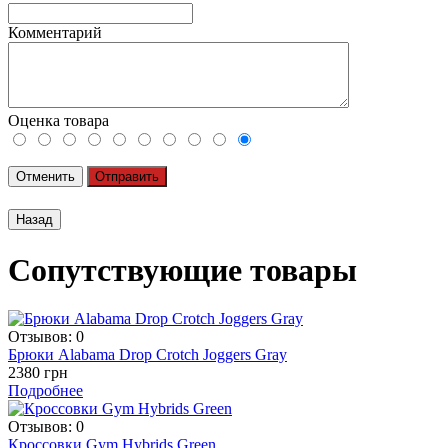
Комментарий
Оценка товара
Отменить
Отправить
Сопутствующие товары
Отзывов: 0
Брюки Alabama Drop Crotch Joggers Gray
2380 грн
Подробнее
Отзывов: 0
Кроссовки Gym Hybrids Green