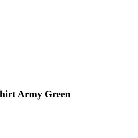
shirt Army Green