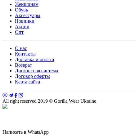
Женщинам
Обувь
Аксессуары
Новинки
Акции
Опт
О нас
Контакты
Доставка и оплата
Возврат
Дисконтная система
Договор оферты
Карта сайта
All right reserved 2019 © Gorilla Wear Ukraine
Написать в WhatsApp