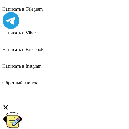
Написать в Telegram
Написать в Viber
Написать в Facebook
Написать в Instgram
Обратный звонок