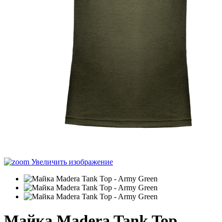
Увеличить изображение
Майка Madera Tank Top