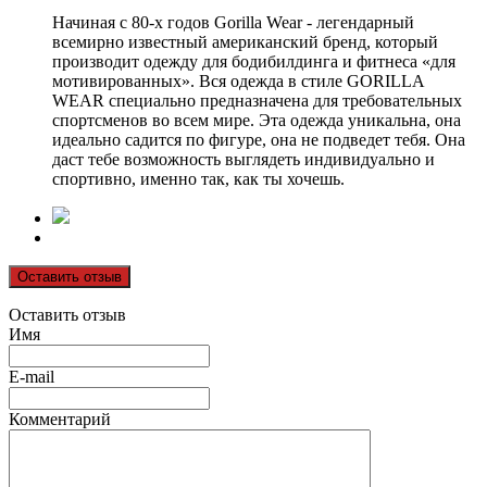
Начиная с 80-х годов Gorilla Wear - легендарный
всемирно известный американский бренд, который
производит одежду для бодибилдинга и фитнеса «для
мотивированных». Вся одежда в стиле GORILLA
WEAR специально предназначена для требовательных
спортсменов во всем мире. Эта одежда уникальна, она
идеально садится по фигуре, она не подведет тебя. Она
даст тебе возможность выглядеть индивидуально и
спортивно, именно так, как ты хочешь.
Оставить отзыв
Оставить отзыв
Имя
E-mail
Комментарий