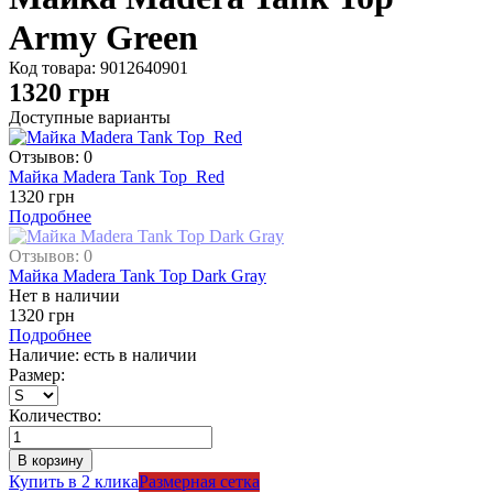
Army Green
Код товара:
9012640901
1320
грн
Доступные варианты
Отзывов: 0
Майка Madera Tank Top Red
1320 грн
Подробнее
Отзывов: 0
Майка Madera Tank Top Dark Gray
Нет в наличии
1320 грн
Подробнее
Наличие: есть в наличии
Размер:
Количество:
Купить в 2 клика
Размерная сетка