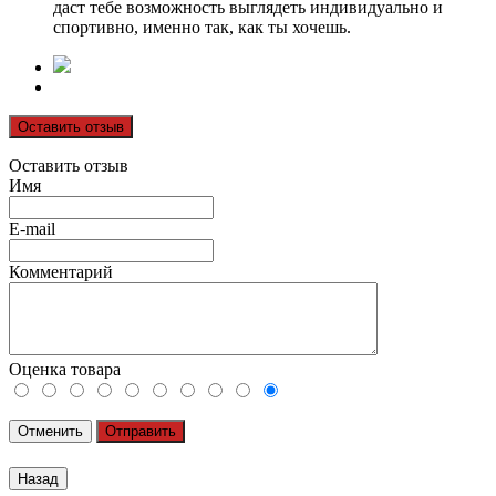
даст тебе возможность выглядеть индивидуально и
спортивно, именно так, как ты хочешь.
Оставить отзыв
Оставить отзыв
Имя
E-mail
Комментарий
Оценка товара
Отменить
Отправить