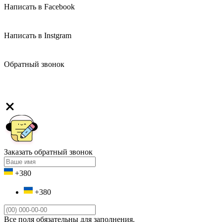
Написать в Facebook
Написать в Instgram
Обратный звонок
Заказать обратный звонок
+380
+380
Все поля обязательны для заполнения.