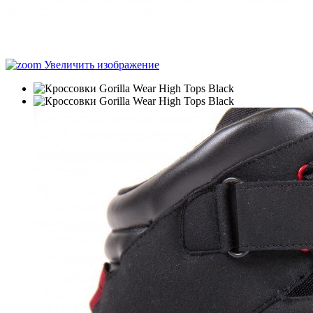
Увеличить изображение