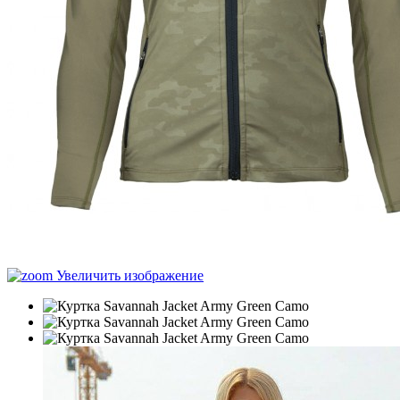
Увеличить изображение