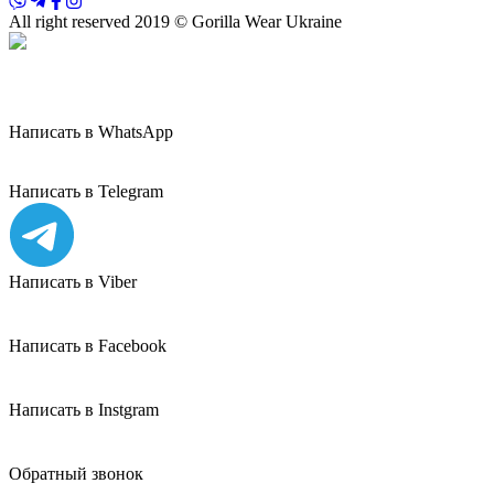
All right reserved 2019 © Gorilla Wear Ukraine
Написать в WhatsApp
Написать в Telegram
Написать в Viber
Написать в Facebook
Написать в Instgram
Обратный звонок