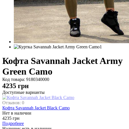
Кофта Savannah Jacket Army
Green Camo
Код товара:
9180340000
4235
грн
Доступные варианты
Отзывов: 0
Кофта Savannah Jacket Black Camo
Нет в наличии
4235 грн
Подробнее
Наличие: есть в наличии