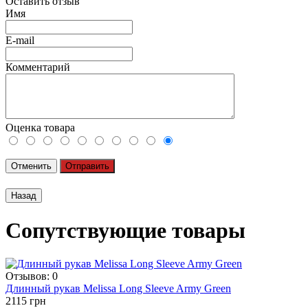
Оставить отзыв
Имя
E-mail
Комментарий
Оценка товара
Отменить
Отправить
Сопутствующие товары
Отзывов: 0
Длинный рукав Melissa Long Sleeve Army Green
2115 грн