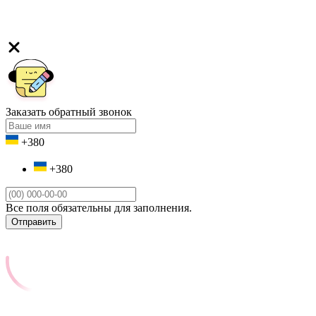
Заказать обратный звонок
+380
+380
Все поля обязательны для заполнения.
Отправить