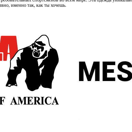
вно, именно так, как ты хочешь.