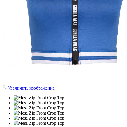
Увеличить изображение