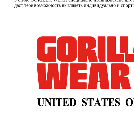
даст тебе возможность выглядеть индивидуально и спорти